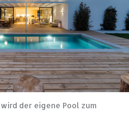
 wird der eigene Pool zum