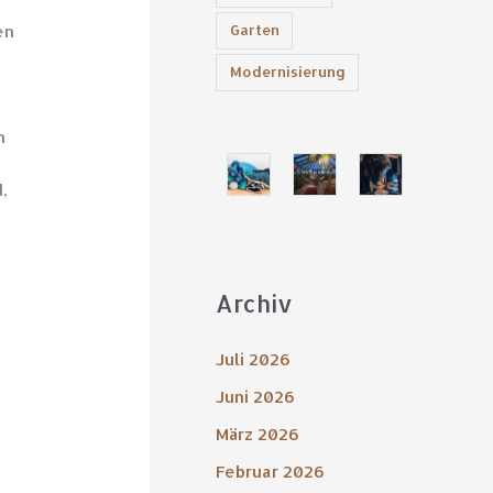
d
en
Garten
Modernisierung
h
,
Archiv
Juli 2026
Juni 2026
März 2026
Februar 2026