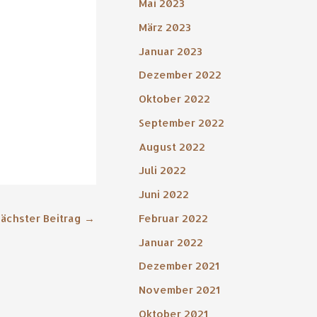
Mai 2023
März 2023
Januar 2023
Dezember 2022
Oktober 2022
September 2022
August 2022
Juli 2022
Juni 2022
Februar 2022
ächster Beitrag
→
Januar 2022
Dezember 2021
November 2021
Oktober 2021