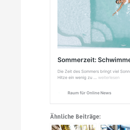
Ähnliche Beiträge: