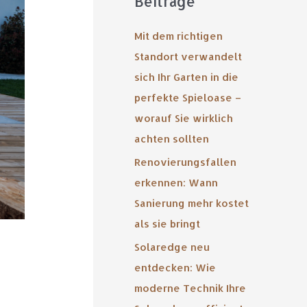
Beiträge
Mit dem richtigen
Standort verwandelt
sich Ihr Garten in die
perfekte Spieloase –
worauf Sie wirklich
achten sollten
Renovierungsfallen
erkennen: Wann
Sanierung mehr kostet
als sie bringt
Solaredge neu
entdecken: Wie
moderne Technik Ihre