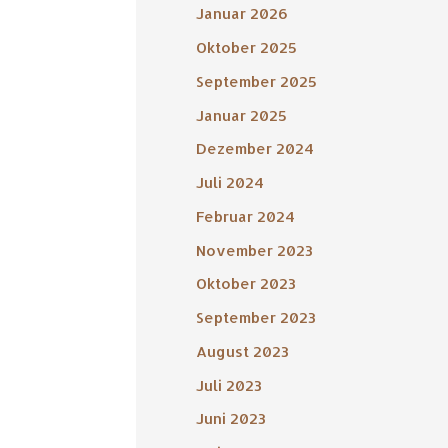
Januar 2026
Oktober 2025
September 2025
Januar 2025
Dezember 2024
Juli 2024
Februar 2024
November 2023
Oktober 2023
September 2023
August 2023
Juli 2023
Juni 2023