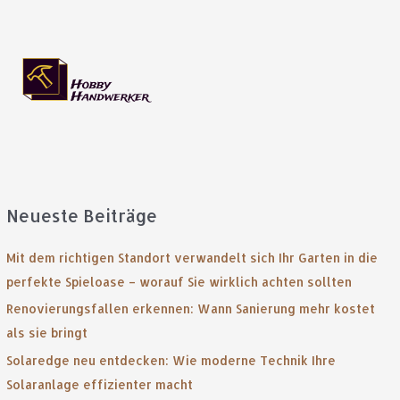
Neueste Beiträge
Mit dem richtigen Standort verwandelt sich Ihr Garten in die
perfekte Spieloase – worauf Sie wirklich achten sollten
Renovierungsfallen erkennen: Wann Sanierung mehr kostet
als sie bringt
Solaredge neu entdecken: Wie moderne Technik Ihre
Solaranlage effizienter macht