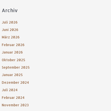
Archiv
Juli 2026
Juni 2026
März 2026
Februar 2026
Januar 2026
Oktober 2025
September 2025
Januar 2025
Dezember 2024
Juli 2024
Februar 2024
November 2023