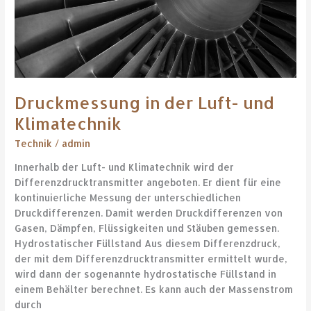
Druckmessung in der Luft- und
Klimatechnik
Technik
/
admin
Innerhalb der Luft- und Klimatechnik wird der
Differenzdrucktransmitter angeboten. Er dient für eine
kontinuierliche Messung der unterschiedlichen
Druckdifferenzen. Damit werden Druckdifferenzen von
Gasen, Dämpfen, Flüssigkeiten und Stäuben gemessen.
Hydrostatischer Füllstand Aus diesem Differenzdruck,
der mit dem Differenzdrucktransmitter ermittelt wurde,
wird dann der sogenannte hydrostatische Füllstand in
einem Behälter berechnet. Es kann auch der Massenstrom
durch