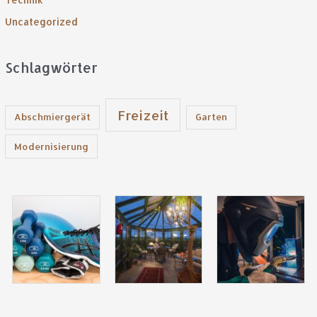
Uncategorized
Schlagwörter
Freizeit
Abschmiergerät
Garten
Modernisierung