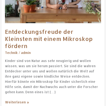
Entdeckungsfreude der
Kleinsten mit einem Mikroskop
fördern
Technik
/
admin
Kinder sind von Natur aus sehr neugierig und wollen
wissen, was um sie herum passiert. Sie sind die wahren
Entdecker unter uns und wollen natürlich die Welt auf
ihre ganz eigene sowie kindliche Weise entdecken.
Hierfür könnte ein Mikroskop für Kinder sicherlich eine
Hilfe sein, damit der Nachwuchs auch unter die Forscher
gehen kann. Denn eines ist […]
Weiterlesen »