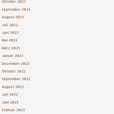
Oktober 2023
September 2023
August 2023
Juli 2023
Juni 2023
Mai 2023
März 2023
Januar 2023
Dezember 2022
Oktober 2022
September 2022
August 2022
Juli 2022
Juni 2022
Februar 2022