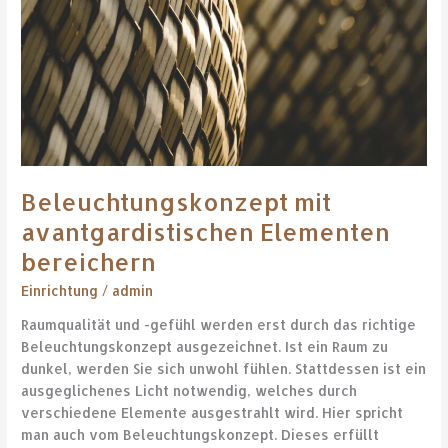
Beleuchtungskonzept mit
avantgardistischen Elementen
bereichern
Einrichtung
/
admin
Raumqualität und -gefühl werden erst durch das richtige
Beleuchtungskonzept ausgezeichnet. Ist ein Raum zu
dunkel, werden Sie sich unwohl fühlen. Stattdessen ist ein
ausgeglichenes Licht notwendig, welches durch
verschiedene Elemente ausgestrahlt wird. Hier spricht
man auch vom Beleuchtungskonzept. Dieses erfüllt