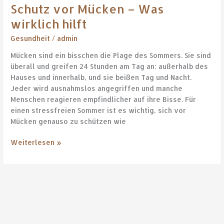
Schutz vor Mücken – Was
wirklich hilft
Gesundheit
/
admin
Mücken sind ein bisschen die Plage des Sommers. Sie sind
überall und greifen 24 Stunden am Tag an: außerhalb des
Hauses und innerhalb, und sie beißen Tag und Nacht.
Jeder wird ausnahmslos angegriffen und manche
Menschen reagieren empfindlicher auf ihre Bisse. Für
einen stressfreien Sommer ist es wichtig, sich vor
Mücken genauso zu schützen wie
Weiterlesen »