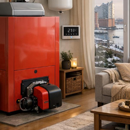
gieversorgung