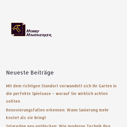
Neueste Beiträge
Mit dem richtigen Standort verwandelt sich Ihr Garten in
die perfekte Spieloase – worauf Sie wirklich achten
sollten
Renovierungsfallen erkennen: Wann Sanierung mehr
kostet als sie bringt
Solaredge neu entdecken: Wie moderne Technik Ihre