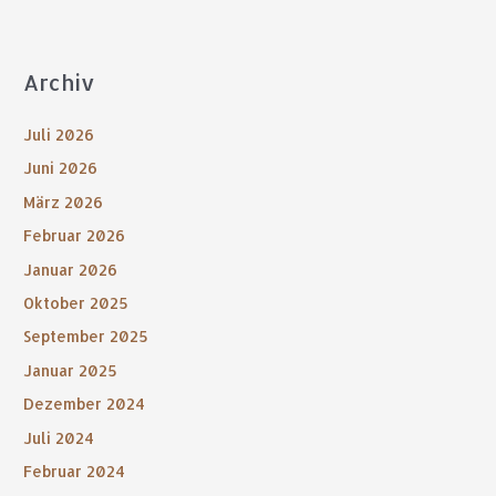
Archiv
Juli 2026
Juni 2026
März 2026
Februar 2026
Januar 2026
Oktober 2025
September 2025
Januar 2025
Dezember 2024
Juli 2024
Februar 2024