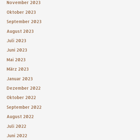
November 2023
Oktober 2023
September 2023
August 2023
Juli 2023
Juni 2023
Mai 2023
März 2023
Januar 2023
Dezember 2022
Oktober 2022
September 2022
August 2022
Juli 2022
Juni 2022