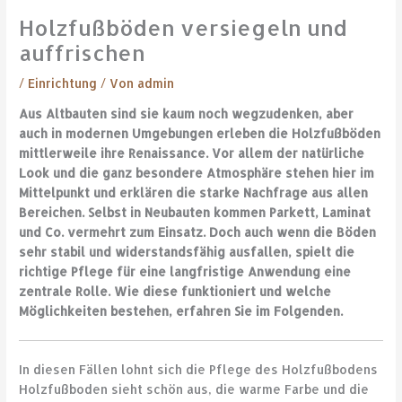
Holzfußböden versiegeln und
auffrischen
/
Einrichtung
/ Von
admin
Aus Altbauten sind sie kaum noch wegzudenken, aber
auch in modernen Umgebungen erleben die Holzfußböden
mittlerweile ihre Renaissance. Vor allem der natürliche
Look und die ganz besondere Atmosphäre stehen hier im
Mittelpunkt und erklären die starke Nachfrage aus allen
Bereichen. Selbst in Neubauten kommen Parkett, Laminat
und Co. vermehrt zum Einsatz. Doch auch wenn die Böden
sehr stabil und widerstandsfähig ausfallen, spielt die
richtige Pflege für eine langfristige Anwendung eine
zentrale Rolle. Wie diese funktioniert und welche
Möglichkeiten bestehen, erfahren Sie im Folgenden.
In diesen Fällen lohnt sich die Pflege des Holzfußbodens
Holzfußboden sieht schön aus, die warme Farbe und die