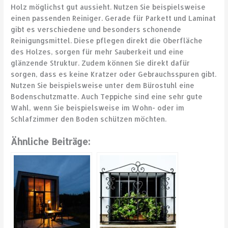
Holz möglichst gut aussieht. Nutzen Sie beispielsweise
einen passenden Reiniger. Gerade für Parkett und Laminat
gibt es verschiedene und besonders schonende
Reinigungsmittel. Diese pflegen direkt die Oberfläche
des Holzes, sorgen für mehr Sauberkeit und eine
glänzende Struktur. Zudem können Sie direkt dafür
sorgen, dass es keine Kratzer oder Gebrauchsspuren gibt.
Nutzen Sie beispielsweise unter dem Bürostuhl eine
Bodenschutzmatte. Auch Teppiche sind eine sehr gute
Wahl, wenn Sie beispielsweise im Wohn- oder im
Schlafzimmer den Boden schützen möchten.
Ähnliche Beiträge: