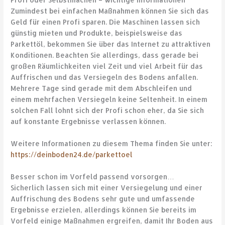
Zumindest bei einfachen Maßnahmen können Sie sich das
Geld für einen Profi sparen. Die Maschinen lassen sich
günstig mieten und Produkte, beispielsweise das
Parkettöl, bekommen Sie über das Internet zu attraktiven
Konditionen. Beachten Sie allerdings, dass gerade bei
großen Räumlichkeiten viel Zeit und viel Arbeit für das
Auffrischen und das Versiegeln des Bodens anfallen.
Mehrere Tage sind gerade mit dem Abschleifen und
einem mehrfachen Versiegeln keine Seltenheit. In einem
solchen Fall lohnt sich der Profi schon eher, da Sie sich
auf konstante Ergebnisse verlassen können.
Weitere Informationen zu diesem Thema finden Sie unter:
https://deinboden24.de/parkettoel
Besser schon im Vorfeld passend vorsorgen…
Sicherlich lassen sich mit einer Versiegelung und einer
Auffrischung des Bodens sehr gute und umfassende
Ergebnisse erzielen, allerdings können Sie bereits im
Vorfeld einige Maßnahmen ergreifen, damit Ihr Boden aus