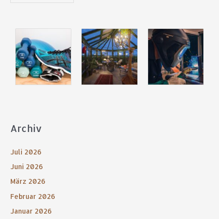
Archiv
Juli 2026
Juni 2026
März 2026
Februar 2026
Januar 2026