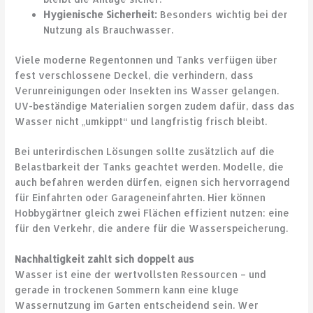
Hygienische Sicherheit:
Besonders wichtig bei der
Nutzung als Brauchwasser.
Viele moderne Regentonnen und Tanks verfügen über
fest verschlossene Deckel, die verhindern, dass
Verunreinigungen oder Insekten ins Wasser gelangen.
UV-beständige Materialien sorgen zudem dafür, dass das
Wasser nicht „umkippt“ und langfristig frisch bleibt.
Bei unterirdischen Lösungen sollte zusätzlich auf die
Belastbarkeit der Tanks geachtet werden. Modelle, die
auch befahren werden dürfen, eignen sich hervorragend
für Einfahrten oder Garageneinfahrten. Hier können
Hobbygärtner gleich zwei Flächen effizient nutzen: eine
für den Verkehr, die andere für die Wasserspeicherung.
Nachhaltigkeit zahlt sich doppelt aus
Wasser ist eine der wertvollsten Ressourcen – und
gerade in trockenen Sommern kann eine kluge
Wassernutzung im Garten entscheidend sein. Wer