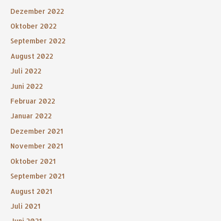
Dezember 2022
Oktober 2022
September 2022
August 2022
Juli 2022
Juni 2022
Februar 2022
Januar 2022
Dezember 2021
November 2021
Oktober 2021
September 2021
August 2021
Juli 2021
Juni 2021