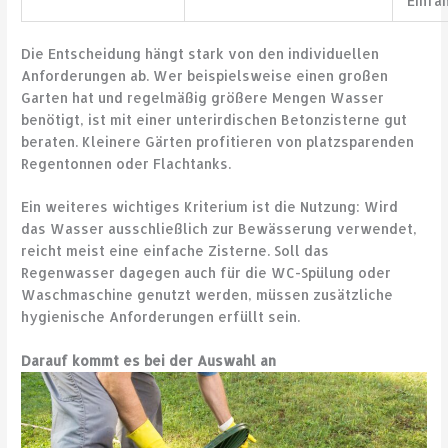
Einfa
Die Entscheidung hängt stark von den individuellen
Anforderungen ab. Wer beispielsweise einen großen
Garten hat und regelmäßig größere Mengen Wasser
benötigt, ist mit einer unterirdischen Betonzisterne gut
beraten. Kleinere Gärten profitieren von platzsparenden
Regentonnen oder Flachtanks.
Ein weiteres wichtiges Kriterium ist die Nutzung: Wird
das Wasser ausschließlich zur Bewässerung verwendet,
reicht meist eine einfache Zisterne. Soll das
Regenwasser dagegen auch für die WC-Spülung oder
Waschmaschine genutzt werden, müssen zusätzliche
hygienische Anforderungen erfüllt sein.
Darauf kommt es bei der Auswahl an