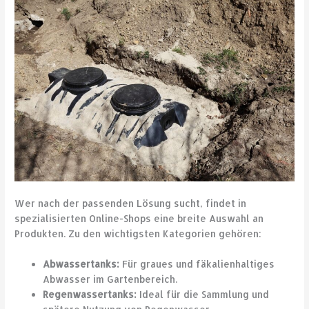
Wer nach der passenden Lösung sucht, findet in
spezialisierten Online-Shops eine breite Auswahl an
Produkten. Zu den wichtigsten Kategorien gehören:
Abwassertanks:
Für graues und fäkalienhaltiges
Abwasser im Gartenbereich.
Regenwassertanks:
Ideal für die Sammlung und