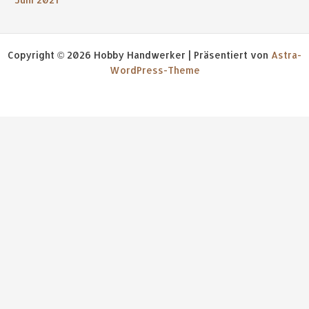
Copyright © 2026 Hobby Handwerker | Präsentiert von
Astra-
WordPress-Theme