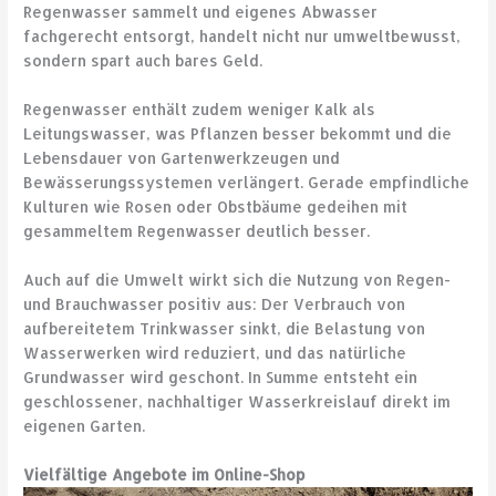
Regenwasser sammelt und eigenes Abwasser
fachgerecht entsorgt, handelt nicht nur umweltbewusst,
sondern spart auch bares Geld.
Regenwasser enthält zudem weniger Kalk als
Leitungswasser, was Pflanzen besser bekommt und die
Lebensdauer von Gartenwerkzeugen und
Bewässerungssystemen verlängert. Gerade empfindliche
Kulturen wie Rosen oder Obstbäume gedeihen mit
gesammeltem Regenwasser deutlich besser.
Auch auf die Umwelt wirkt sich die Nutzung von Regen-
und Brauchwasser positiv aus: Der Verbrauch von
aufbereitetem Trinkwasser sinkt, die Belastung von
Wasserwerken wird reduziert, und das natürliche
Grundwasser wird geschont. In Summe entsteht ein
geschlossener, nachhaltiger Wasserkreislauf direkt im
eigenen Garten.
Vielfältige Angebote im Online-Shop