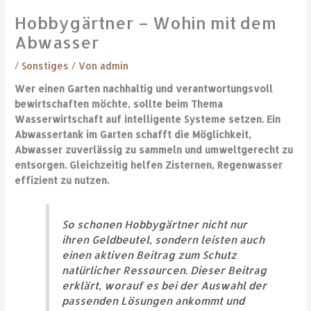
Hobbygärtner – Wohin mit dem
Abwasser
/
Sonstiges
/ Von
admin
Wer einen Garten nachhaltig und verantwortungsvoll
bewirtschaften möchte, sollte beim Thema
Wasserwirtschaft auf intelligente Systeme setzen.
Ein
Abwassertank im Garten schafft die Möglichkeit,
Abwasser zuverlässig zu sammeln und umweltgerecht zu
entsorgen. Gleichzeitig helfen Zisternen, Regenwasser
effizient zu nutzen.
So schonen Hobbygärtner nicht nur
ihren Geldbeutel, sondern leisten auch
einen aktiven Beitrag zum Schutz
natürlicher Ressourcen. Dieser Beitrag
erklärt, worauf es bei der Auswahl der
passenden Lösungen ankommt und