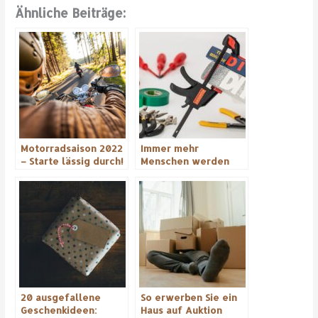
Ähnliche Beiträge:
Motorradsaison 2022
Immer mehr
– Starte lässig durch!
Menschen werden
handwerklich tätig
20 ausgefallene
So erwerben Sie ein
Geschenkideen:
Haus auf Auktion