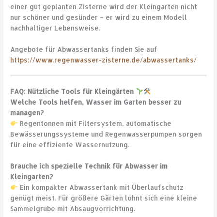
einer gut geplanten Zisterne wird der Kleingarten nicht
nur schöner und gesünder – er wird zu einem Modell
nachhaltiger Lebensweise.
Angebote für Abwassertanks finden Sie auf
https://www.regenwasser-zisterne.de/abwassertanks/
FAQ: Nützliche Tools für Kleingärten
Welche Tools helfen, Wasser im Garten besser zu
managen?
Regentonnen mit Filtersystem, automatische
Bewässerungssysteme und Regenwasserpumpen sorgen
für eine effiziente Wassernutzung.
Brauche ich spezielle Technik für Abwasser im
Kleingarten?
Ein kompakter Abwassertank mit Überlaufschutz
genügt meist. Für größere Gärten lohnt sich eine kleine
Sammelgrube mit Absaugvorrichtung.