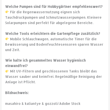
Welche Pumpen sind für Hobbygärtner empfehlenswert?
Für die Regenwassernutzung eignen sich
Tauchdruckpumpen und Schmutzwasserpumpen. Kleinere
Solarpumpen sind perfekt für abgelegene Bereiche.
Welche Tools erleichtern die Gartenpflege zusätzlich?
Mobile Schlauchwagen, automatische Timer für die
Bewässerung und Bodenfeuchtesensoren sparen Wasser
und Zeit.
Wie halte ich gesammeltes Wasser hygienisch
einwandfrei?
Mit UV-Filtern und geschlossenen Tanks bleibt das
Wasser sauber und keimfrei. Regelmäßige Reinigung der
Anlage ist Pflicht.
Bildnachweis:
masahiro & kaliantye & gozzoli/Adobe Stock