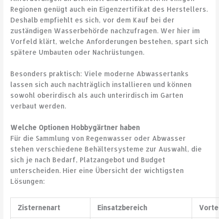
Regionen genügt auch ein Eigenzertifikat des Herstellers.
Deshalb empfiehlt es sich, vor dem Kauf bei der
zuständigen Wasserbehörde nachzufragen. Wer hier im
Vorfeld klärt, welche Anforderungen bestehen, spart sich
spätere Umbauten oder Nachrüstungen.
Besonders praktisch: Viele moderne Abwassertanks
lassen sich auch nachträglich installieren und können
sowohl oberirdisch als auch unterirdisch im Garten
verbaut werden.
Welche Optionen Hobbygärtner haben
Für die Sammlung von Regenwasser oder Abwasser
stehen verschiedene Behältersysteme zur Auswahl, die
sich je nach Bedarf, Platzangebot und Budget
unterscheiden. Hier eine Übersicht der wichtigsten
Lösungen:
Zisternenart
Einsatzbereich
Vorte