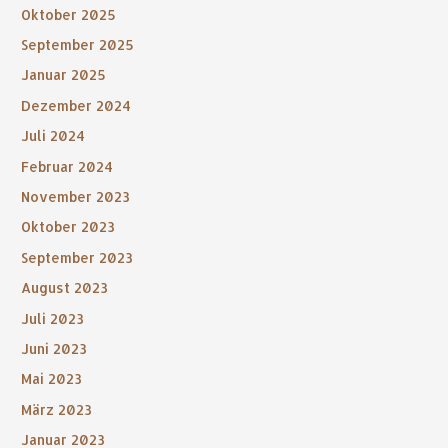
Oktober 2025
September 2025
Januar 2025
Dezember 2024
Juli 2024
Februar 2024
November 2023
Oktober 2023
September 2023
August 2023
Juli 2023
Juni 2023
Mai 2023
März 2023
Januar 2023