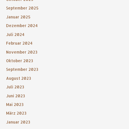
September 2025
Januar 2025
Dezember 2024
Juli 2024
Februar 2024
November 2023
Oktober 2023
September 2023
August 2023
Juli 2023
Juni 2023
Mai 2023
März 2023
Januar 2023