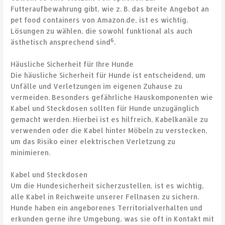
Futteraufbewahrung gibt, wie z. B. das breite Angebot an
pet food containers von Amazon.de, ist es wichtig,
Lösungen zu wählen, die sowohl funktional als auch
6
ästhetisch ansprechend sind
.
Häusliche Sicherheit für Ihre Hunde
Die häusliche Sicherheit für Hunde ist entscheidend, um
Unfälle und Verletzungen im eigenen Zuhause zu
vermeiden. Besonders gefährliche Hauskomponenten wie
Kabel und Steckdosen sollten für Hunde unzugänglich
gemacht werden. Hierbei ist es hilfreich, Kabelkanäle zu
verwenden oder die Kabel hinter Möbeln zu verstecken,
um das Risiko einer elektrischen Verletzung zu
minimieren.
Kabel und Steckdosen
Um die Hundesicherheit sicherzustellen, ist es wichtig,
alle Kabel in Reichweite unserer Fellnasen zu sichern.
Hunde haben ein angeborenes Territorialverhalten und
erkunden gerne ihre Umgebung, was sie oft in Kontakt mit