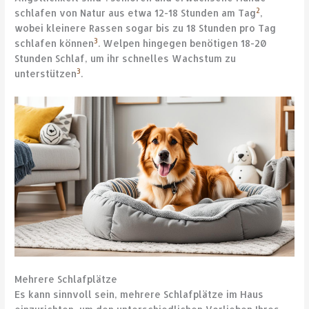
2
schlafen von Natur aus etwa 12-18 Stunden am Tag
,
wobei kleinere Rassen sogar bis zu 18 Stunden pro Tag
3
schlafen können
. Welpen hingegen benötigen 18-20
Stunden Schlaf, um ihr schnelles Wachstum zu
3
unterstützen
.
Mehrere Schlafplätze
Es kann sinnvoll sein, mehrere Schlafplätze im Haus