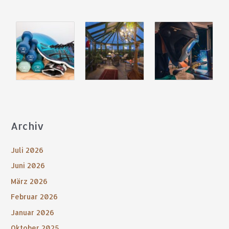
Archiv
Juli 2026
Juni 2026
März 2026
Februar 2026
Januar 2026
Oktober 2025