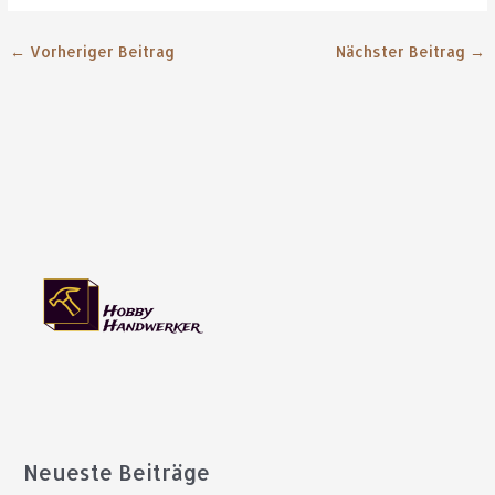
Magneten gibt es?
←
Vorheriger Beitrag
Nächster Beitrag
→
Neueste Beiträge