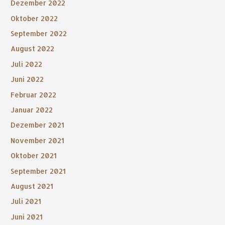
Dezember 2022
Oktober 2022
September 2022
August 2022
Juli 2022
Juni 2022
Februar 2022
Januar 2022
Dezember 2021
November 2021
Oktober 2021
September 2021
August 2021
Juli 2021
Juni 2021