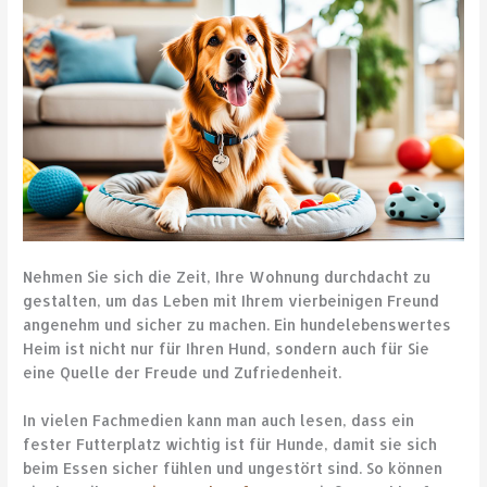
Nehmen Sie sich die Zeit, Ihre Wohnung durchdacht zu
gestalten, um das Leben mit Ihrem vierbeinigen Freund
angenehm und sicher zu machen. Ein hundelebenswertes
Heim ist nicht nur für Ihren Hund, sondern auch für Sie
eine Quelle der Freude und Zufriedenheit.
In vielen Fachmedien kann man auch lesen, dass ein
fester Futterplatz wichtig ist für Hunde, damit sie sich
beim Essen sicher fühlen und ungestört sind. So können