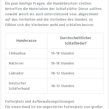
Ein paar häufige Fragen, die Hundebesitzer stellen,
betreffen die Materialien der Schlafstätte. Diese sollten
sowohl weich als auch unterstützend sein, abgestimmt
auf das Verhalten und die Vorlieben des Hundes. So
fühlen sich die Vierbeiner wohl und schlafen besser.
Durchschnittlicher
Hunderasse
Schlafbedarf
Chihuahua
16-18 Stunden
Malteser
16-18 Stunden
Labrador
10-12 Stunden
Deutscher
10-12 Stunden
Schäferhund
Futterplatz und Aufbewahrungslösungen
Für einen Hund ist ein ungestörter Futterplatz von großer