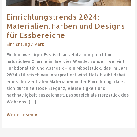
Designs
für
Essbereiche
Einrichtungstrends 2024:
Materialien, Farben und Designs
für Essbereiche
Einrichtung
/
Mark
Ein hochwertiger Esstisch aus Holz bringt nicht nur
natürlichen Charme in Ihre vier Wände, sondern vereint
Funktionalität und Ästhetik – ein Möbelstück, das im Jahr
2024 stilistisch neu interpretiert wird. Holz bleibt dabei
eines der zentralen Materialien in der Einrichtung, da es
sich durch zeitlose Eleganz, Vielseitigkeit und
Nachhaltigkeit auszeichnet. Essbereich als Herzstück des
Wohnens: […]
Weiterlesen »