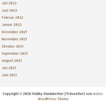
Juli 2022
Juni 2022
Februar 2022
Januar 2022
Dezember 2021
November 2021
Oktober 2021
September 2021
August 2021
Juli 2021
Juni 2021
Copyright © 2026 Hobby Handwerker | Präsentiert von
Astra-
WordPress-Theme