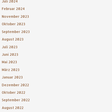
Juli 2024
Februar 2024
November 2023
Oktober 2023
September 2023
August 2023
Juli 2023
Juni 2023
Mai 2023
März 2023
Januar 2023
Dezember 2022
Oktober 2022
September 2022
August 2022