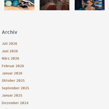
Archiv
Juli 2026
Juni 2026
März 2026
Februar 2026
Januar 2026
Oktober 2025
September 2025
Januar 2025
Dezember 2024