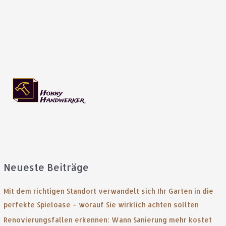
Neueste Beiträge
Mit dem richtigen Standort verwandelt sich Ihr Garten in die
perfekte Spieloase – worauf Sie wirklich achten sollten
Renovierungsfallen erkennen: Wann Sanierung mehr kostet