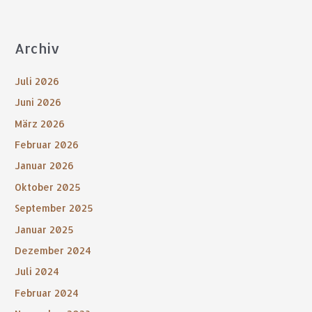
Archiv
Juli 2026
Juni 2026
März 2026
Februar 2026
Januar 2026
Oktober 2025
September 2025
Januar 2025
Dezember 2024
Juli 2024
Februar 2024