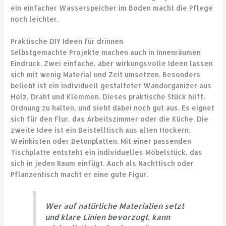
ein einfacher Wasserspeicher im Boden macht die Pflege
noch leichter.
Praktische DIY Ideen für drinnen
Selbstgemachte Projekte machen auch in Innenräumen
Eindruck. Zwei einfache, aber wirkungsvolle Ideen lassen
sich mit wenig Material und Zeit umsetzen. Besonders
beliebt ist ein individuell gestalteter Wandorganizer aus
Holz, Draht und Klemmen. Dieses praktische Stück hilft,
Ordnung zu halten, und sieht dabei noch gut aus. Es eignet
sich für den Flur, das Arbeitszimmer oder die Küche. Die
zweite Idee ist ein Beistelltisch aus alten Hockern,
Weinkisten oder Betonplatten. Mit einer passenden
Tischplatte entsteht ein individuelles Möbelstück, das
sich in jeden Raum einfügt. Auch als Nachttisch oder
Pflanzentisch macht er eine gute Figur.
Wer auf natürliche Materialien setzt
und klare Linien bevorzugt, kann