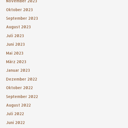
November 2023
Oktober 2023
September 2023
August 2023
Juli 2023
Juni 2023
Mai 2023
März 2023
Januar 2023
Dezember 2022
Oktober 2022
September 2022
August 2022
Juli 2022
Juni 2022