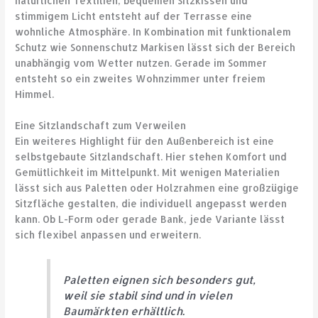
natürlichen Textilien, bequemen Sitzkissen und
stimmigem Licht entsteht auf der Terrasse eine
wohnliche Atmosphäre. In Kombination mit funktionalem
Schutz wie Sonnenschutz Markisen lässt sich der Bereich
unabhängig vom Wetter nutzen. Gerade im Sommer
entsteht so ein zweites Wohnzimmer unter freiem
Himmel.
Eine Sitzlandschaft zum Verweilen
Ein weiteres Highlight für den Außenbereich ist eine
selbstgebaute Sitzlandschaft. Hier stehen Komfort und
Gemütlichkeit im Mittelpunkt. Mit wenigen Materialien
lässt sich aus Paletten oder Holzrahmen eine großzügige
Sitzfläche gestalten, die individuell angepasst werden
kann. Ob L-Form oder gerade Bank, jede Variante lässt
sich flexibel anpassen und erweitern.
Paletten eignen sich besonders gut,
weil sie stabil sind und in vielen
Baumärkten erhältlich.