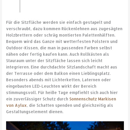
Für die Sitzfläche werden sie einfach gestapelt und
verschraubt, dazu kommen Rückenlehnen aus zugesägten
Holzbrettern oder schräg montierten Palettenhälften.
Bequem wird das Ganze mit wetterfesten Polstern und
Outdoor-Kissen, die man in passenden Farben selbst
nähen oder fertig kaufen kann. Auch Rollkästen als
Stauraum unter der Sitzfläche lassen sich leicht
integrieren. Eine durchdachte Sitzlandschaft macht aus
der Terrasse oder dem Balkon einen Lieblingsplatz.
Besonders abends mit Lichterketten, Laternen oder
eingebauten LED-Leuchten wirkt der Bereich
stimmungsvoll. Für heiße Tage empfiehlt sich auch hier
ein zuverlässiger Schutz durch
Sonnenschutz Markisen
von Aylux
, die Schatten spenden und gleichzeitig als
Gestaltungselement dienen.