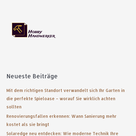
Neueste Beiträge
Mit dem richtigen Standort verwandelt sich Ihr Garten in
die perfekte Spieloase – worauf Sie wirklich achten
sollten
Renovierungsfallen erkennen: Wann Sanierung mehr
kostet als sie bringt
Solaredge neu entdecken: Wie moderne Technik Ihre