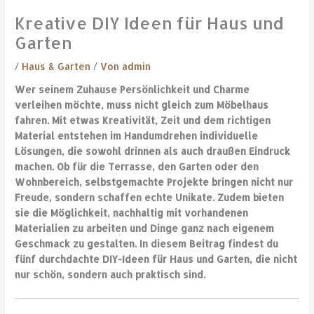
Kreative DIY Ideen für Haus und
Garten
/
Haus & Garten
/ Von
admin
Wer seinem Zuhause Persönlichkeit und Charme
verleihen möchte, muss nicht gleich zum Möbelhaus
fahren. Mit etwas Kreativität, Zeit und dem richtigen
Material entstehen im Handumdrehen individuelle
Lösungen, die sowohl drinnen als auch draußen Eindruck
machen. Ob für die Terrasse, den Garten oder den
Wohnbereich, selbstgemachte Projekte bringen nicht nur
Freude, sondern schaffen echte Unikate. Zudem bieten
sie die Möglichkeit, nachhaltig mit vorhandenen
Materialien zu arbeiten und Dinge ganz nach eigenem
Geschmack zu gestalten. In diesem Beitrag findest du
fünf durchdachte DIY-Ideen für Haus und Garten, die nicht
nur schön, sondern auch praktisch sind.