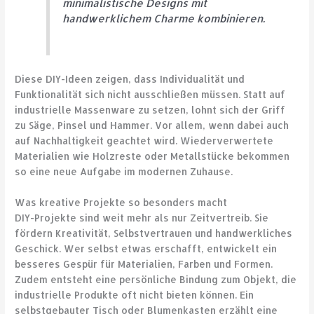
minimalistische Designs mit
handwerklichem Charme kombinieren.
Diese DIY-Ideen zeigen, dass Individualität und
Funktionalität sich nicht ausschließen müssen. Statt auf
industrielle Massenware zu setzen, lohnt sich der Griff
zu Säge, Pinsel und Hammer. Vor allem, wenn dabei auch
auf Nachhaltigkeit geachtet wird. Wiederverwertete
Materialien wie Holzreste oder Metallstücke bekommen
so eine neue Aufgabe im modernen Zuhause.
Was kreative Projekte so besonders macht
DIY-Projekte sind weit mehr als nur Zeitvertreib. Sie
fördern Kreativität, Selbstvertrauen und handwerkliches
Geschick. Wer selbst etwas erschafft, entwickelt ein
besseres Gespür für Materialien, Farben und Formen.
Zudem entsteht eine persönliche Bindung zum Objekt, die
industrielle Produkte oft nicht bieten können. Ein
selbstgebauter Tisch oder Blumenkasten erzählt eine