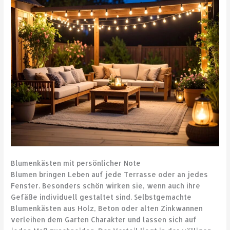
Blumenkästen mit persönlicher Note
Blumen bringen Leben auf jede Terrasse oder an jedes
Fenster. Besonders schön wirken sie, wenn auch ihre
Gefäße individuell gestaltet sind. Selbstgemachte
Blumenkästen aus Holz, Beton oder alten Zinkwannen
verleihen dem Garten Charakter und lassen sich auf