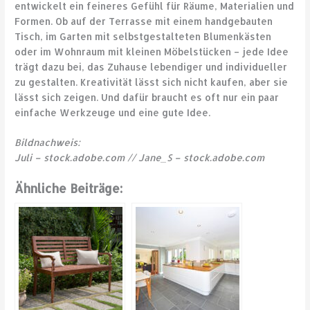
entwickelt ein feineres Gefühl für Räume, Materialien und
Formen. Ob auf der Terrasse mit einem handgebauten
Tisch, im Garten mit selbstgestalteten Blumenkästen
oder im Wohnraum mit kleinen Möbelstücken – jede Idee
trägt dazu bei, das Zuhause lebendiger und individueller
zu gestalten. Kreativität lässt sich nicht kaufen, aber sie
lässt sich zeigen. Und dafür braucht es oft nur ein paar
einfache Werkzeuge und eine gute Idee.
Bildnachweis:
Juli – stock.adobe.com // Jane_S – stock.adobe.com
Ähnliche Beiträge: