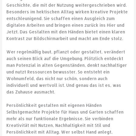
Geschichte, die mit der Nutzung weitergeschrieben wird.
Besonders im hektischen Alltag wirken kreative Projekte
entschleunigend. Sie schaffen einen Ausgleich zum
digitalen Arbeiten und bringen einen zurück ins Hier und
Jetzt. Das Gestalten mit den Händen bietet einen klaren
Kontrast zur Bildschirmarbeit und macht am Ende stolz.
Wer regelmäßig baut, pflanzt oder gestaltet, verändert
auch seinen Blick auf die Umgebung. Plötzlich entdeckt
man Potenzial in alten Gegenständen, denkt nachhaltiger
und nutzt Ressourcen bewusster. So entsteht ein
Wohnumfeld, das nicht nur schön, sondern auch
individuell und wertvoll ist. Und genau das ist es, was
das Zuhause ausmacht.
Persönlichkeit gestalten mit eigenen Händen
Selbstgemachte Projekte für Haus und Garten schaffen
mehr als nur funktionale Ergebnisse. Sie verbinden
Kreativität mit Nutzen, Nachhaltigkeit mit Stil und
Persönlichkeit mit Alltag. Wer selbst Hand anlegt,