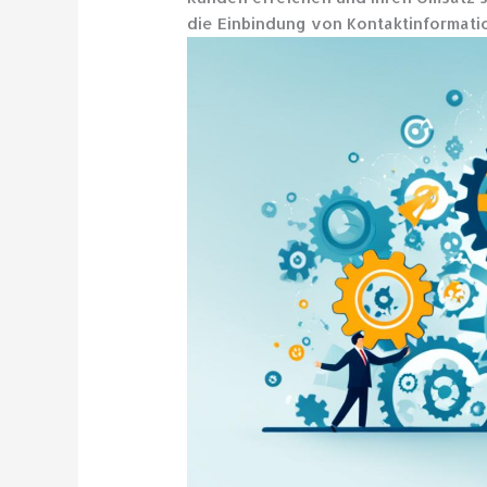
die Einbindung von Kontaktinformati