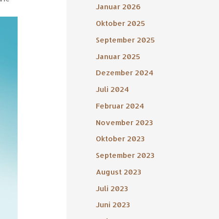
Januar 2026
Oktober 2025
September 2025
Januar 2025
Dezember 2024
Juli 2024
Februar 2024
November 2023
Oktober 2023
September 2023
August 2023
Juli 2023
Juni 2023